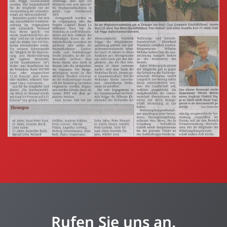
Rufen Sie uns an.