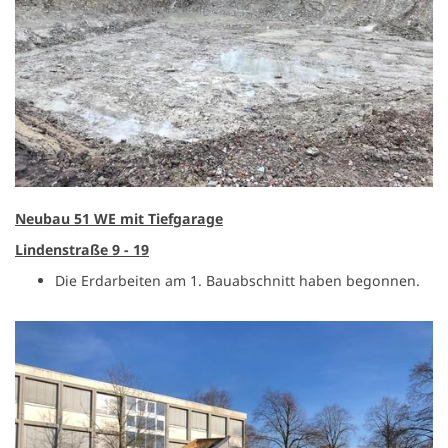
Neubau 51 WE mit Tiefgarage
Lindenstraße 9 - 19
Die Erdarbeiten am 1. Bauabschnitt haben begonnen.