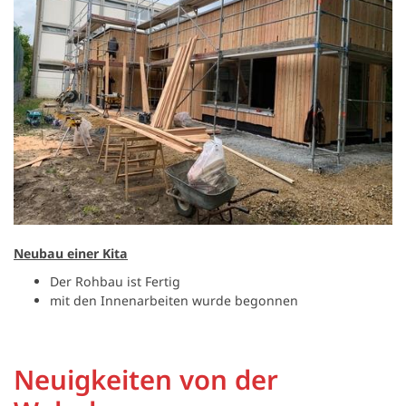
Neubau einer Kita
Der Rohbau ist Fertig
mit den Innenarbeiten wurde begonnen
Neuigkeiten von der