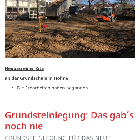
Neubau einer Kita
an der Grundschule in Hohne
Die Erdarbeiten haben begonnen
Grundsteinlegung: Das gab´s
noch nie
GRUNDSTEINLEGUNG FÜR DAS NEUE