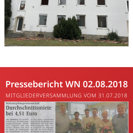
Pressebericht WN 02.08.2018
MITGLIEDERVERSAMMLUNG VOM 31.07.2018