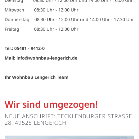
Dienstag 08:30 Uhr - 12:00 Uhr und 14:00 Uhr - 16:00 Uhr
Mittwoch 08:30 Uhr - 12:00 Uhr
Donnerstag 08:30 Uhr - 12:00 Uhr und 14:00 Uhr - 17:30 Uhr
Freitag 08:30 Uhr - 12:00 Uhr
Tel.: 05481 - 9412-0
Mail: info@wohnbau-lengerich.de
Ihr Wohnbau Lengerich Team
Wir sind umgezogen!
NEUE ANSCHRIFT: TECKLENBURGER STRASSE 2
8, 49525 LENGERICH