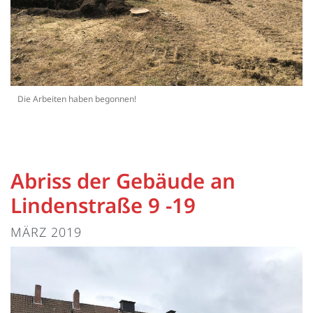
Die Arbeiten haben begonnen!
Abriss der Gebäude an
Lindenstraße 9 -19
MÄRZ 2019