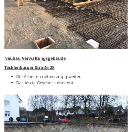
Neubau Verwaltungsgebäude
Tecklenburger Straße 28
Die Arbeiten gehen zügig weiter.
Das letzte Geschoss entsteht.