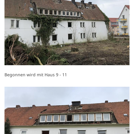
Begonnen wird mit Haus 9 - 11