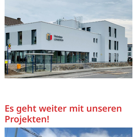
Es geht weiter mit unseren
Projekten!