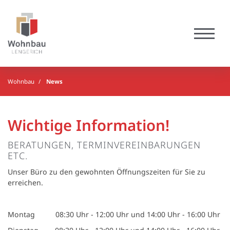
Wohnbau
News
Wichtige Information!
BERATUNGEN, TERMINVEREINBARUNGEN
ETC.
Unser Büro zu den gewohnten Öffnungszeiten für Sie zu
erreichen.
Montag 08:30 Uhr - 12:00 Uhr und 14:00 Uhr - 16:00 Uhr