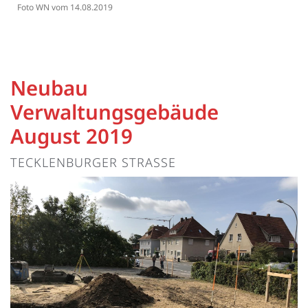
Foto WN vom 14.08.2019
Neubau
Verwaltungsgebäude
August 2019
TECKLENBURGER STRASSE