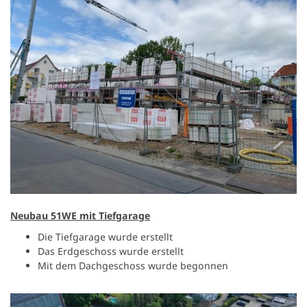
Neubau 51WE mit Tiefgarage
Die Tiefgarage wurde erstellt
Das Erdgeschoss wurde erstellt
Mit dem Dachgeschoss wurde begonnen