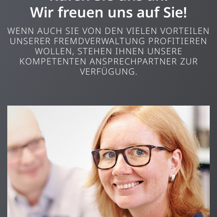
Wir freuen uns auf Sie!
WENN AUCH SIE VON DEN VIELEN VORTEILEN
UNSERER FREMDVERWALTUNG PROFITIEREN
WOLLEN, STEHEN IHNEN UNSERE
KOMPETENTEN ANSPRECHPARTNER ZUR
VERFÜGUNG.