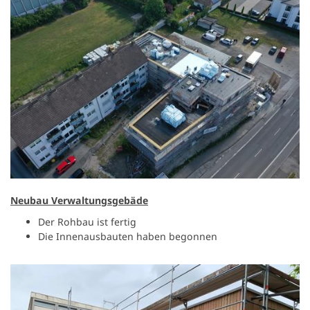
Neubau Verwaltungsgebäde
Der Rohbau ist fertig
Die Innenausbauten haben begonnen