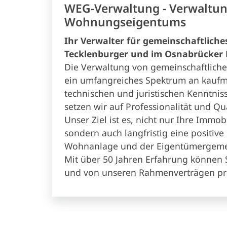
WEG-Verwaltung - Verwaltun
Wohnungseigentums
Ihr Verwalter für gemeinschaftlich
Tecklenburger und im Osnabrücker
Die Verwaltung von gemeinschaftlich
ein umfangreiches Spektrum an kauf
technischen und juristischen Kenntni
setzen wir auf Professionalität und Qua
Unser Ziel ist es, nicht nur Ihre Immob
sondern auch langfristig eine positive
Wohnanlage und der Eigentümergemei
Mit über 50 Jahren Erfahrung können 
und von unseren Rahmenverträgen pro