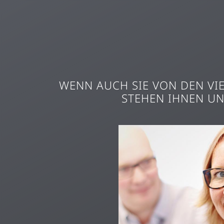
WENN AUCH SIE VON DEN VI
STEHEN IHNEN U