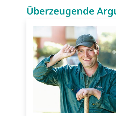
Überzeugende Argu