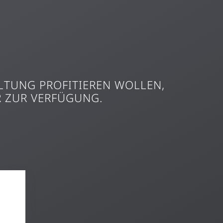
LTUNG PROFITIEREN WOLLEN,
 ZUR VERFÜGUNG.