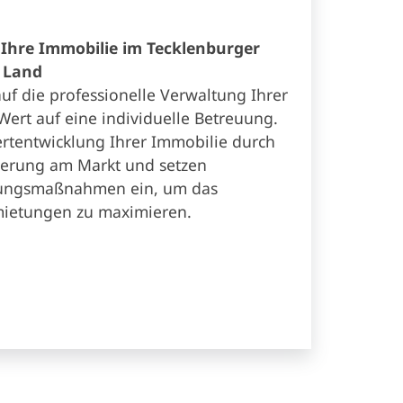
 Ihre Immobilie im Tecklenburger
 Land
 auf die professionelle Verwaltung Ihrer
ert auf eine individuelle Betreuung.
rtentwicklung Ihrer Immobilie durch
nierung am Markt und setzen
rungsmaßnahmen ein, um das
mietungen zu maximieren.