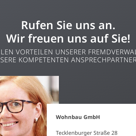
Rufen Sie uns an.
Wir freuen uns auf Sie!
ELEN VORTEILEN UNSERER FREMDVERWA
NSERE KOMPETENTEN ANSPRECHPARTNER
Wohnbau GmbH
Tecklenburger Straße 28