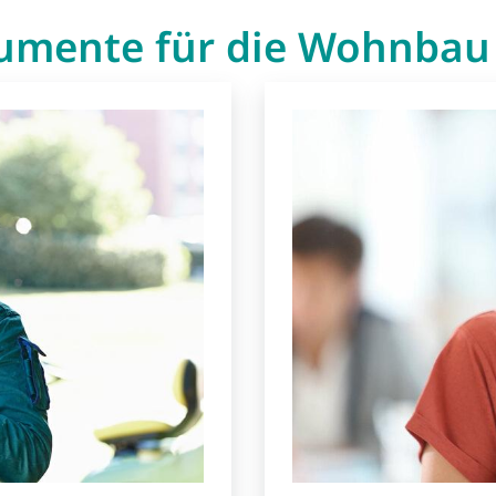
mente für die Wohnbau 