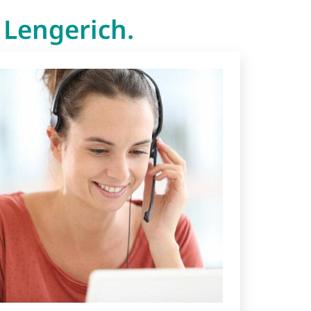
Lengerich.