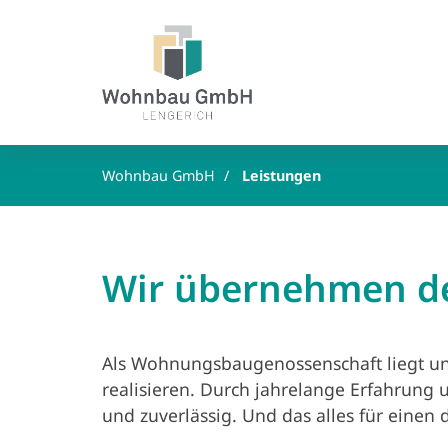
Wohnbau GmbH
Leistungen
Wir übernehmen de
Als Wohnungsbaugenossenschaft liegt un
realisieren. Durch jahrelange Erfahrung
und zuverlässig. Und das alles für einen